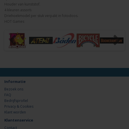
Houder van kunststof.
4 kleuren assorti.
Driehoekmodel per stuk verpakt in fotodoos.
HOT Games
Informatie
Bezoek ons
FAQ
Bedrijfsprofiel
Privacy & Cookies
Klant worden
Klantenservice
Contact