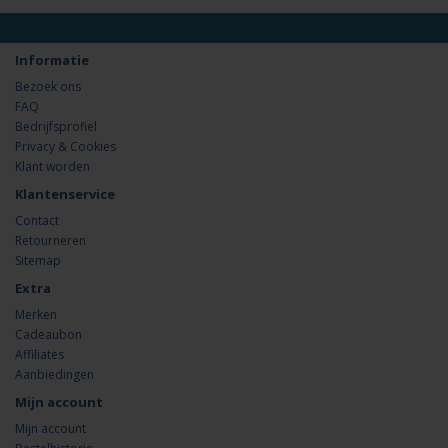
Informatie
Bezoek ons
FAQ
Bedrijfsprofiel
Privacy & Cookies
Klant worden
Klantenservice
Contact
Retourneren
Sitemap
Extra
Merken
Cadeaubon
Affiliates
Aanbiedingen
Mijn account
Mijn account