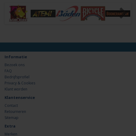
Informatie
Bezoek ons
FAQ
Bedrijfsprofiel
Privacy & Cookies
Klant worden
Klantenservice
Contact
Retourneren
Sitemap
Extra
Merken