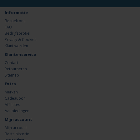
Informatie
Bezoek ons
FAQ
Bedrijfsprofiel
Privacy & Cookies
Klant worden
Klantenservice
Contact
Retourneren
Sitemap
Extra
Merken
Cadeaubon
Affiliates
Aanbiedingen
Mijn account
Mijn account
Bestelhistorie