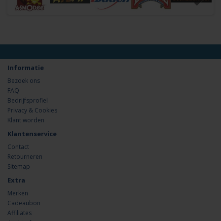
Informatie
Bezoek ons
FAQ
Bedrijfsprofiel
Privacy & Cookies
Klant worden
Klantenservice
Contact
Retourneren
Sitemap
Extra
Merken
Cadeaubon
Affiliates