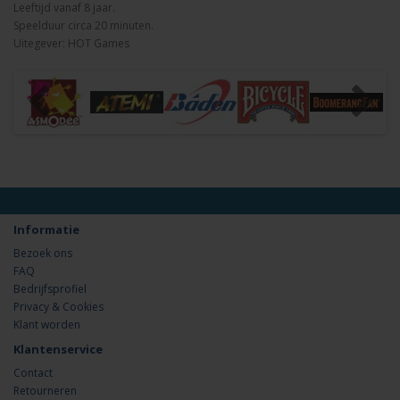
Leeftijd vanaf 8 jaar.
Speelduur circa 20 minuten.
Uitegever: HOT Games
Informatie
Bezoek ons
FAQ
Bedrijfsprofiel
Privacy & Cookies
Klant worden
Klantenservice
Contact
Retourneren