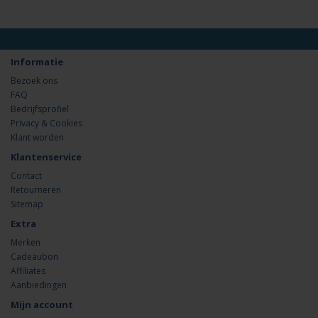
Informatie
Bezoek ons
FAQ
Bedrijfsprofiel
Privacy & Cookies
Klant worden
Klantenservice
Contact
Retourneren
Sitemap
Extra
Merken
Cadeaubon
Affiliates
Aanbiedingen
Mijn account