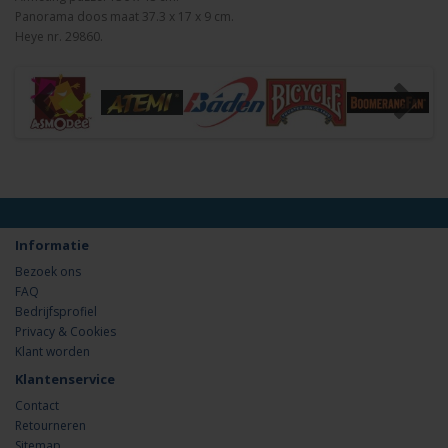
Panorama doos maat 37.3 x 17 x 9 cm.
Heye nr. 29860.
Informatie
Bezoek ons
FAQ
Bedrijfsprofiel
Privacy & Cookies
Klant worden
Klantenservice
Contact
Retourneren
Sitemap