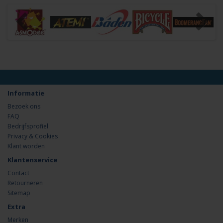
Informatie
Bezoek ons
FAQ
Bedrijfsprofiel
Privacy & Cookies
Klant worden
Klantenservice
Contact
Retourneren
Sitemap
Extra
Merken