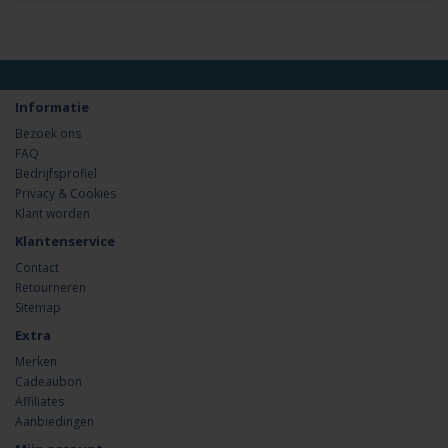
Informatie
Bezoek ons
FAQ
Bedrijfsprofiel
Privacy & Cookies
Klant worden
Klantenservice
Contact
Retourneren
Sitemap
Extra
Merken
Cadeaubon
Affiliates
Aanbiedingen