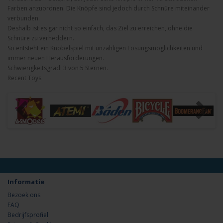
Farben anzuordnen. Die Knöpfe sind jedoch durch Schnüre miteinander
verbunden.
Deshalb ist es gar nicht so einfach, das Ziel zu erreichen, ohne die
Schnüre zu verheddern.
So entsteht ein Knobelspiel mit unzähligen Lösungsmöglichkeiten und
immer neuen Herausforderungen.
Schwierigkeitsgrad: 3 von 5 Sternen.
Recent Toys
Informatie
Bezoek ons
FAQ
Bedrijfsprofiel