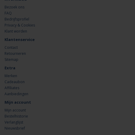
Bezoek ons
FAQ
Bedrijfsprofiel
Privacy & Cookies
Klant worden
Klantenservice
Contact
Retourneren
Sitemap
Extra
Merken
Cadeaubon
Affiliates
Aanbiedingen
Mijn account
Mijn account
Bestelhistorie
Verlanglijst
Nieuwsbrief