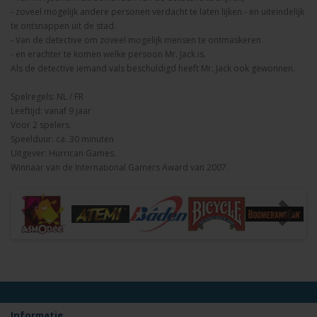
- zoveel mogelijk andere personen verdacht te laten lijken - en uiteindelijk
te ontsnappen uit de stad.
- Van de detective om zoveel mogelijk mensen te ontmaskeren
- en erachter te komen welke persoon Mr. Jack is.
Als de detective iemand vals beschuldigd heeft Mr. Jack ook gewonnen.
Spelregels: NL / FR
Leeftijd: vanaf 9 jaar
Voor 2 spelers.
Speelduur: ca. 30 minuten
Uitgever: Hurrican Games.
Winnaar van de International Gamers Award van 2007.
Informatie