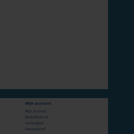
Mijn account
Mijn account
Bestelhistorie
Verlanglijst
Nieuwsbrief