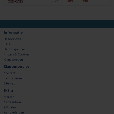
Informatie
Bezoek ons
FAQ
Bedrijfsprofiel
Privacy & Cookies
Klant worden
Klantenservice
Contact
Retourneren
Sitemap
Extra
Merken
Cadeaubon
Affiliates
Aanbiedingen