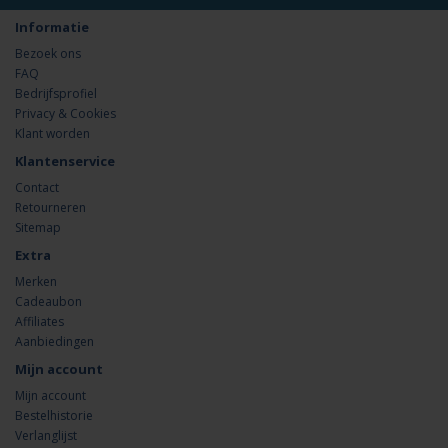
Informatie
Bezoek ons
FAQ
Bedrijfsprofiel
Privacy & Cookies
Klant worden
Klantenservice
Contact
Retourneren
Sitemap
Extra
Merken
Cadeaubon
Affiliates
Aanbiedingen
Mijn account
Mijn account
Bestelhistorie
Verlanglijst