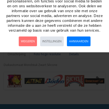
personaliseren, om functies voor social media te bieden
en om ons websiteverkeer te analyseren. Ook delen we
informatie over uw gebruik van onze site met onze
partners voor social media, adverteren en analyse. Deze
Aantal
partners kunnen deze gegevens combineren met andere
informatie die u aan ze heeft verstrekt of die ze hebben
verzameld op basis van uw gebruik van hun services.
Bestellen
WEIGEREN
INSTELLINGEN
AANVAARDEN
Omschrijving
Foto hoge resolutie
Details
Duikautomaat Mondstuk Zwart Silicone