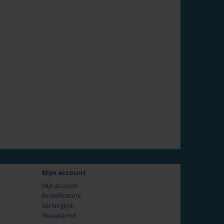
Mijn account
Mijn account
Bestelhistorie
Verlanglijst
Nieuwsbrief