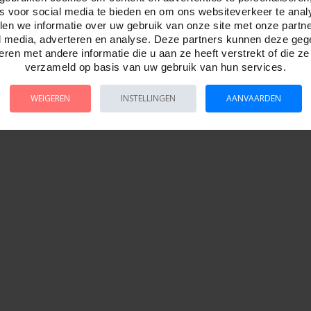
es voor social media te bieden en om ons websiteverkeer te anal
en we informatie over uw gebruik van onze site met onze partn
l media, adverteren en analyse. Deze partners kunnen deze ge
ren met andere informatie die u aan ze heeft verstrekt of die z
verzameld op basis van uw gebruik van hun services.
WEIGEREN
INSTELLINGEN
AANVAARDEN