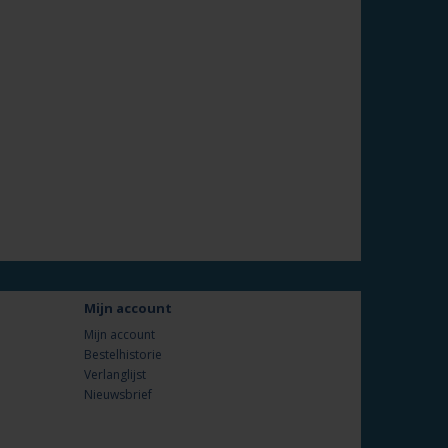
Mijn account
Mijn account
Bestelhistorie
Verlanglijst
Nieuwsbrief