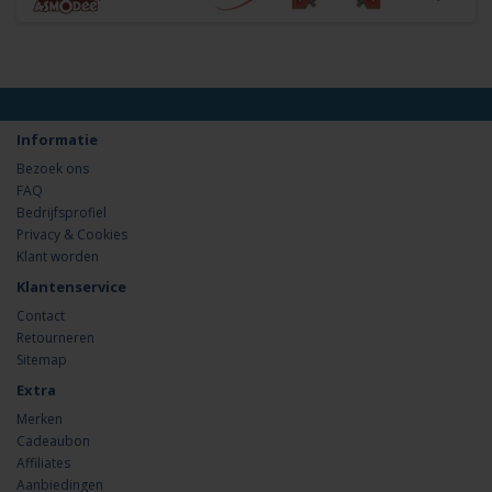
Informatie
Bezoek ons
FAQ
Bedrijfsprofiel
Privacy & Cookies
Klant worden
Klantenservice
Contact
Retourneren
Sitemap
Extra
Merken
Cadeaubon
Affiliates
Aanbiedingen