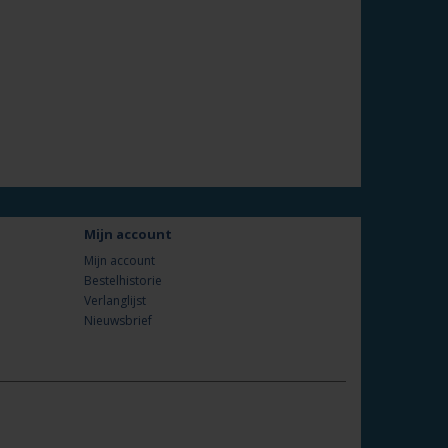
Mijn account
Mijn account
Bestelhistorie
Verlanglijst
Nieuwsbrief