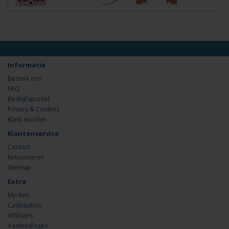
Informatie
Bezoek ons
FAQ
Bedrijfsprofiel
Privacy & Cookies
Klant worden
Klantenservice
Contact
Retourneren
Sitemap
Extra
Merken
Cadeaubon
Affiliates
Aanbiedingen