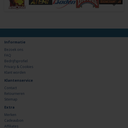
Informatie
Bezoek ons
FAQ
Bedrijfsprofiel
Privacy & Cookies
Klant worden
Klantenservice
Contact
Retourneren
Sitemap
Extra
Merken
Cadeaubon
Affiliates