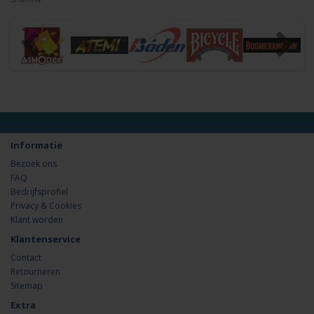
Informatie
Bezoek ons
FAQ
Bedrijfsprofiel
Privacy & Cookies
Klant worden
Klantenservice
Contact
Retourneren
Sitemap
Extra