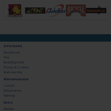
Informatie
Bezoek ons
FAQ
Bedrijfsprofiel
Privacy & Cookies
Klant worden
Klantenservice
Contact
Retourneren
Sitemap
Extra
Merken