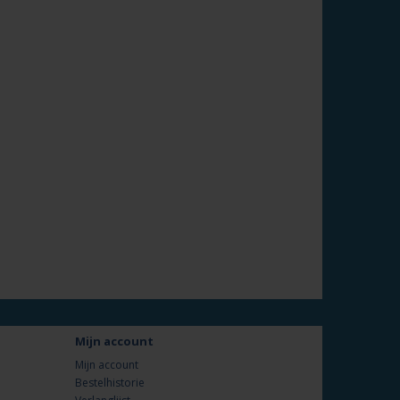
Mijn account
Mijn account
Bestelhistorie