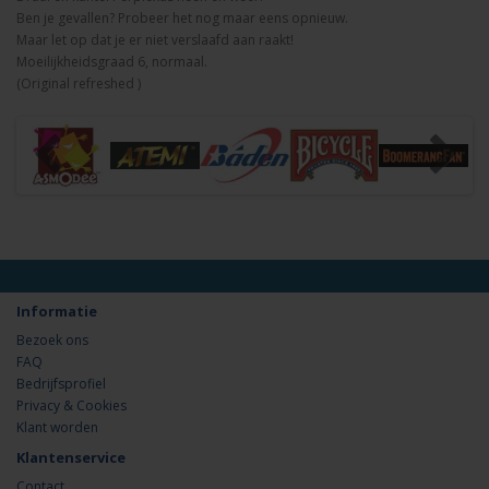
Ben je gevallen? Probeer het nog maar eens opnieuw.
Maar let op dat je er niet verslaafd aan raakt!
Moeilijkheidsgraad 6, normaal.
(Original refreshed )
Informatie
Bezoek ons
FAQ
Bedrijfsprofiel
Privacy & Cookies
Klant worden
Klantenservice
Contact