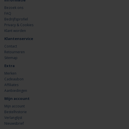
Informatie
Bezoek ons
FAQ
Bedrijfsprofiel
Privacy & Cookies
Klant worden
Klantenservice
Contact
Retourneren
Sitemap
Extra
Merken
Cadeaubon
Affiliates
Aanbiedingen
Mijn account
Mijn account
Bestelhistorie
Verlanglijst
Nieuwsbrief