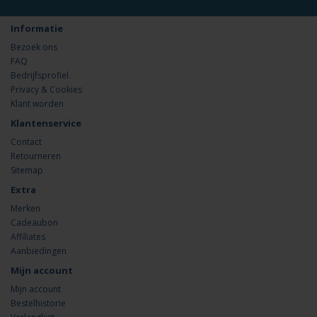
Informatie
Bezoek ons
FAQ
Bedrijfsprofiel
Privacy & Cookies
Klant worden
Klantenservice
Contact
Retourneren
Sitemap
Extra
Merken
Cadeaubon
Affiliates
Aanbiedingen
Mijn account
Mijn account
Bestelhistorie