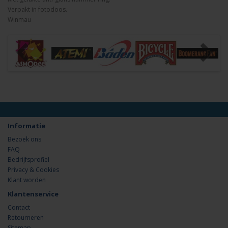
Verpakt in fotodoos.
Winmau
Informatie
Bezoek ons
FAQ
Bedrijfsprofiel
Privacy & Cookies
Klant worden
Klantenservice
Contact
Retourneren
Sitemap