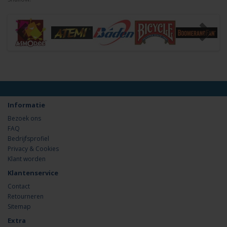
Informatie
Bezoek ons
FAQ
Bedrijfsprofiel
Privacy & Cookies
Klant worden
Klantenservice
Contact
Retourneren
Sitemap
Extra