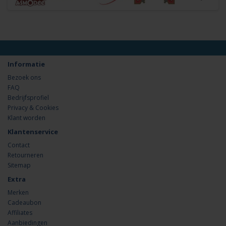
Informatie
Bezoek ons
FAQ
Bedrijfsprofiel
Privacy & Cookies
Klant worden
Klantenservice
Contact
Retourneren
Sitemap
Extra
Merken
Cadeaubon
Affiliates
Aanbiedingen