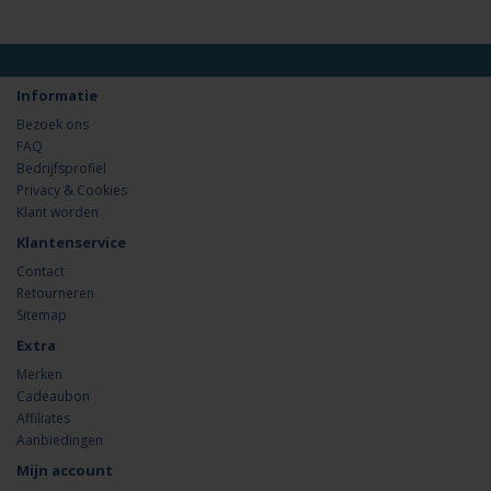
Informatie
Bezoek ons
FAQ
Bedrijfsprofiel
Privacy & Cookies
Klant worden
Klantenservice
Contact
Retourneren
Sitemap
Extra
Merken
Cadeaubon
Affiliates
Aanbiedingen
Mijn account