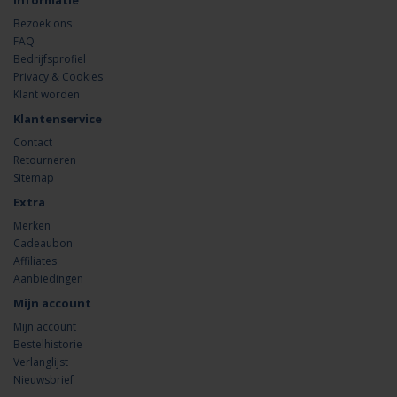
Informatie
Bezoek ons
FAQ
Bedrijfsprofiel
Privacy & Cookies
Klant worden
Klantenservice
Contact
Retourneren
Sitemap
Extra
Merken
Cadeaubon
Affiliates
Aanbiedingen
Mijn account
Mijn account
Bestelhistorie
Verlanglijst
Nieuwsbrief