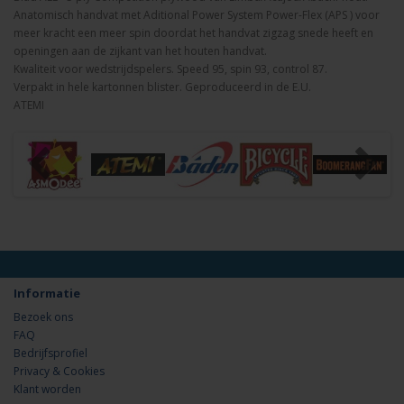
Anatomisch handvat met Aditional Power System Power-Flex (APS ) voor
meer kracht een meer spin doordat het handvat zigzag snede heeft en
openingen aan de zijkant van het houten handvat.
Kwaliteit voor wedstrijdspelers. Speed 95, spin 93, control 87.
Verpakt in hele kartonnen blister. Geproduceerd in de E.U.
ATEMI
Informatie
Bezoek ons
FAQ
Bedrijfsprofiel
Privacy & Cookies
Klant worden