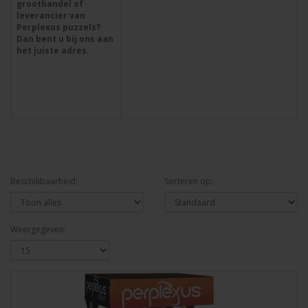
groothandel of
leverancier van
Perplexus puzzels?
Dan bent u bij ons aan
het juiste adres.
Beschikbaarheid:
Sorteren op:
Weergegeven: