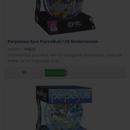
Perplexus Epic Puzzelbal,125 hindernissen
Artikelnr:
794626
Perplexus Epic puzzelbal. Met 125 uitdagende hindernissen. Plaats de
knikker op het beginvakje. Draa..