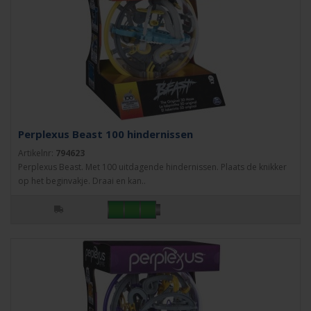
Perplexus Beast 100 hindernissen
Artikelnr:
794623
Perplexus Beast. Met 100 uitdagende hindernissen. Plaats de knikker
op het beginvakje. Draai en kan..