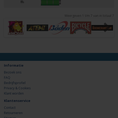
Weergeven 1 t/m 7 van in totaal 7
Informatie
Bezoek ons
FAQ
Bedrijfsprofiel
Privacy & Cookies
Klant worden
Klantenservice
Contact
Retourneren