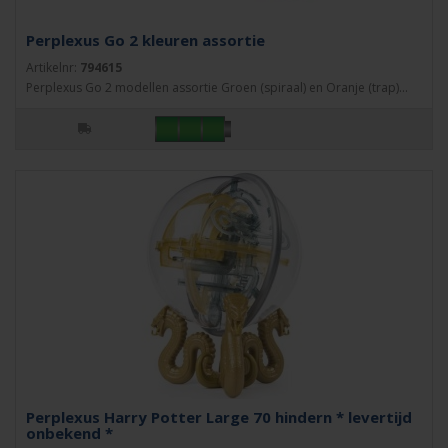
Perplexus Go 2 kleuren assortie
Artikelnr:
794615
Perplexus Go 2 modellen assortie Groen (spiraal) en Oranje (trap)...
Perplexus Harry Potter Large 70 hindern * levertijd
onbekend *