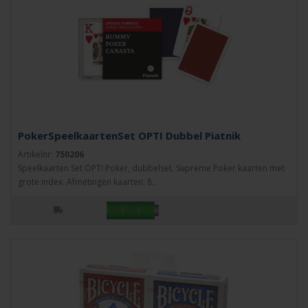
PokerSpeelkaartenSet OPTI Dubbel Piatnik
Artikelnr:
750206
Speelkaarten Set OPTI Poker, dubbelset. Supreme Poker kaarten met
grote index. Afmetingen kaarten: 8..