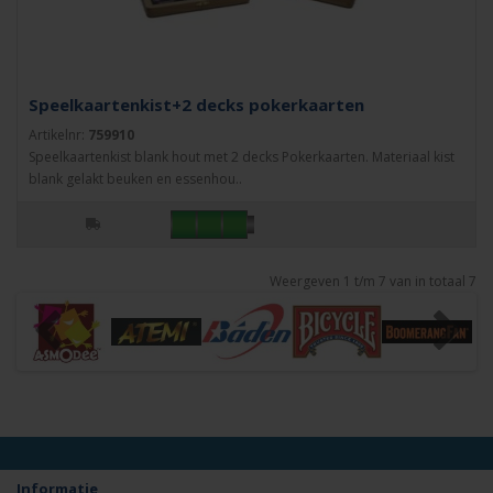
Speelkaartenkist+2 decks pokerkaarten
Artikelnr:
759910
Speelkaartenkist blank hout met 2 decks Pokerkaarten. Materiaal kist
blank gelakt beuken en essenhou..
Weergeven 1 t/m 7 van in totaal 7
Informatie