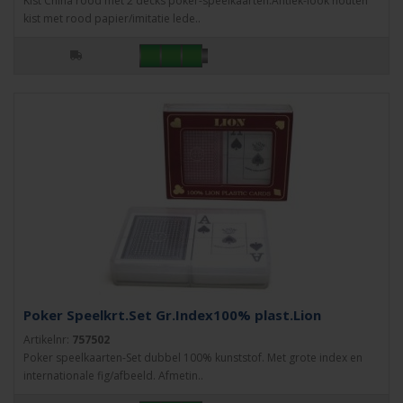
Kist China rood met 2 decks poker-speelkaarten.Antiek-look houten
kist met rood papier/imitatie lede..
Poker Speelkrt.Set Gr.Index100% plast.Lion
Artikelnr:
757502
Poker speelkaarten-Set dubbel 100% kunststof. Met grote index en
internationale fig/afbeeld. Afmetin..