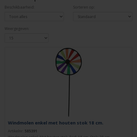
Beschikbaarheid:
Sorteren op:
Weergegeven:
Windmolen enkel met houten stok 18 cm.
Artikelnr:
585391