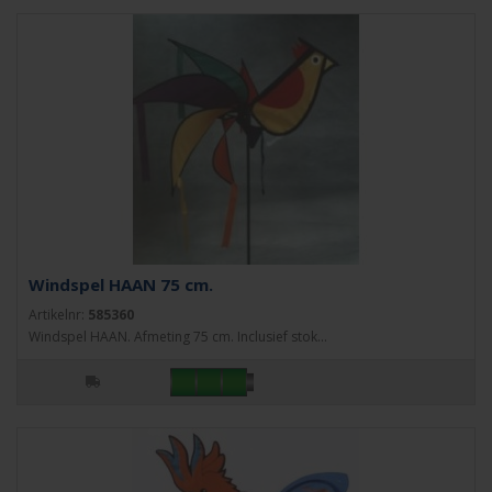
Windspel HAAN 75 cm.
Artikelnr:
585360
Windspel HAAN. Afmeting 75 cm. Inclusief stok...