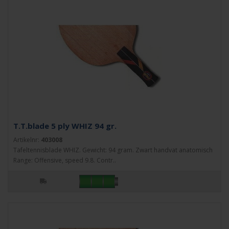
T.T.blade 5 ply WHIZ 94 gr.
Artikelnr:
403008
Tafeltennisblade WHIZ. Gewicht: 94 gram. Zwart handvat anatomisch
Range: Offensive, speed 9.8. Contr..