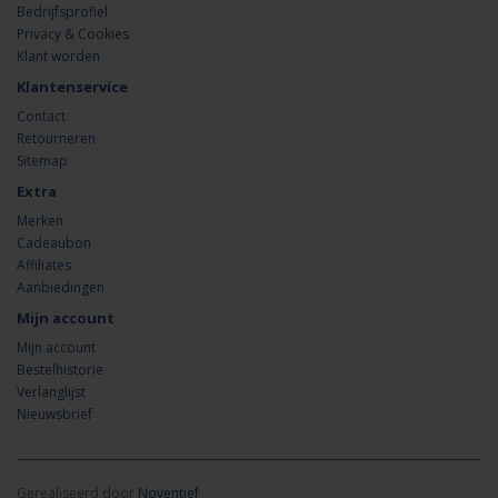
Bedrijfsprofiel
Privacy & Cookies
Klant worden
Klantenservice
Contact
Retourneren
Sitemap
Extra
Merken
Cadeaubon
Affiliates
Aanbiedingen
Mijn account
Mijn account
Bestelhistorie
Verlanglijst
Nieuwsbrief
Gerealiseerd door
Noventief