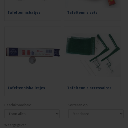
Tafeltennisbatjes
Tafeltennis sets
Tafeltennisballetjes
Tafeltennis accessoires
Beschikbaarheid:
Sorteren op:
Weergegeven: