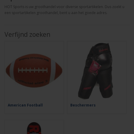
HOT Sports is uw groothandel voor diverse sportartikelen. Dus zoekt u
een sportartikelen groothandel, bent u aan het goede adres.
Verfijnd zoeken
American Football
Beschermers