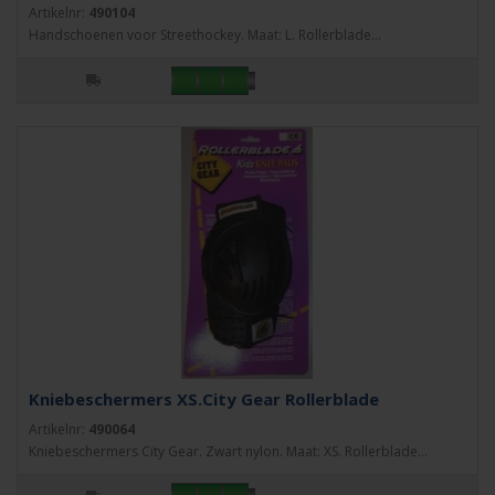
Artikelnr:
490104
Handschoenen voor Streethockey. Maat: L. Rollerblade...
Kniebeschermers XS.City Gear Rollerblade
Artikelnr:
490064
Kniebeschermers City Gear. Zwart nylon. Maat: XS. Rollerblade...