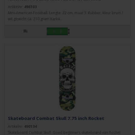
Artikelnr:
496103
Mini-American Football. Lengte: 22 cm, maat 3. Rubber, kleur bruin /
wit.gewicht ca. 210 gram.Karka..
Skateboard Combat Skull 7.75 inch Rocket
Artikelnr:
490134
Skateboard Combat Skull. Goed beginners skateboard van Rocket