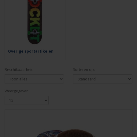
Overige sportartikelen
Beschikbaarheid:
Sorteren op:
Weergegeven: