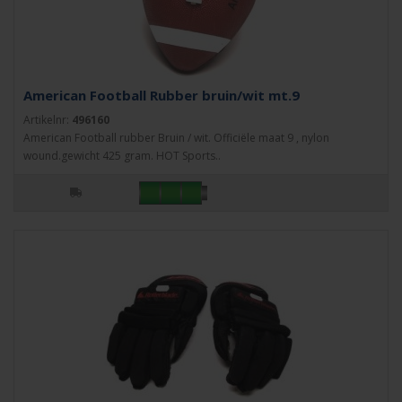
American Football Rubber bruin/wit mt.9
Artikelnr:
496160
American Football rubber Bruin / wit. Officiële maat 9 , nylon
wound.gewicht 425 gram. HOT Sports..