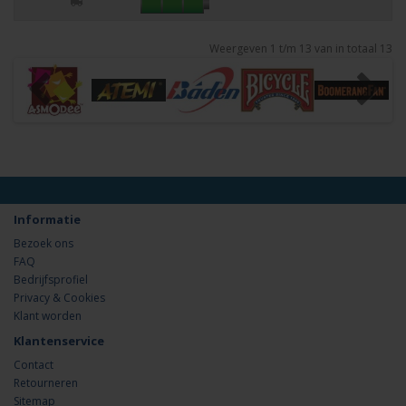
Weergeven 1 t/m 13 van in totaal 13
Informatie
Bezoek ons
FAQ
Bedrijfsprofiel
Privacy & Cookies
Klant worden
Klantenservice
Contact
Retourneren
Sitemap