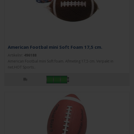
American Footbal mini Soft Foam 17,5 cm.
Artikelnr:
496188
American Footbal mini Soft foam. Afmeting 17,5 cm. Verpakt in
net.HOT Sports..