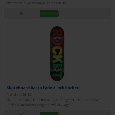
skateboards. Opgebouwd uit 7 lagen Har..
Skateboard Rasta Fade 8 inch Rocket
Artikelnr:
490135
Skateboard Rasta Fade Rocket. Goed beginners skateboard van
Rocket skateboards. Opgebouwd uit 7 lage..