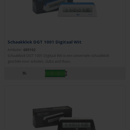
Schaakklok DGT 1001 Digitaal Wit
Artikelnr:
685102
Schaakklok DGT 1001 Digitaal Wit is een universele schaakklok
geschikt voor scholen, clubs and thuis..