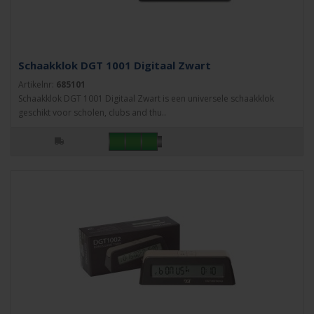
Schaakklok DGT 1001 Digitaal Zwart
Artikelnr:
685101
Schaakklok DGT 1001 Digitaal Zwart is een universele schaakklok
geschikt voor scholen, clubs and thu..