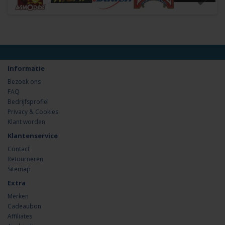
Informatie
Bezoek ons
FAQ
Bedrijfsprofiel
Privacy & Cookies
Klant worden
Klantenservice
Contact
Retourneren
Sitemap
Extra
Merken
Cadeaubon
Affiliates