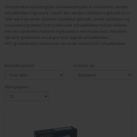
Om tijdrekken bij belangrijke schaakwedstrijden te voorkomen, werden
schaakklokken ingevoerd . Vanaf 1861 werden zandlopers gebruikt en in
1881 werd de eerste dubbele schaakklok gebruikt, omdat zandloper vrij
onnauwkeurig bleken.Deze traditionele schaakklokken hadden klokken
met een opwindmechanisme ingebouwd in een houten kast. Inmiddels
zijn deze grotendeel vervangen door digitale schaakklokken.
HOT groothandel is leverancier van onder andere DGT schaakklokken.
Beschikbaarheid:
Sorteren op:
Weergegeven: