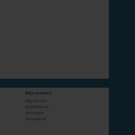
Mijn account
Mijn account
Bestelhistorie
Verlanglijst
Nieuwsbrief