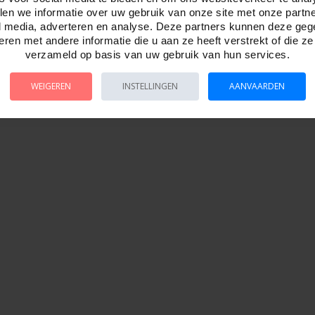
en we informatie over uw gebruik van onze site met onze partn
l media, adverteren en analyse. Deze partners kunnen deze ge
ren met andere informatie die u aan ze heeft verstrekt of die z
verzameld op basis van uw gebruik van hun services.
WEIGEREN
INSTELLINGEN
AANVAARDEN