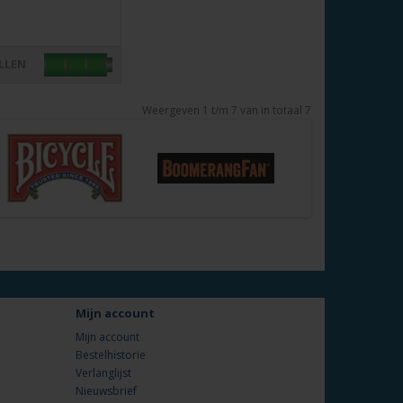
LLEN
Weergeven 1 t/m 7 van in totaal 7
Mijn account
Mijn account
Bestelhistorie
Verlanglijst
Nieuwsbrief