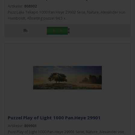
Artikelnr:
808902
Puzz.Lake Tekapo 1000 Pan.Heye 29902 Serie, Nature, Alexander von
Humboldt. Afmeting puzzel 94,5 x ..
Puzzel Play of Light 1000 Pan.Heye 29901
Artikelnr:
809901
Puzz.Play of Light 1000 Pan.Heye 29901 Serie, Nature, Alexander von