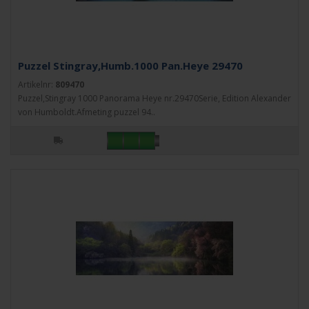
Puzzel Stingray,Humb.1000 Pan.Heye 29470
Artikelnr:
809470
Puzzel,Stingray 1000 Panorama Heye nr.29470Serie, Edition Alexander
von Humboldt.Afmeting puzzel 94..