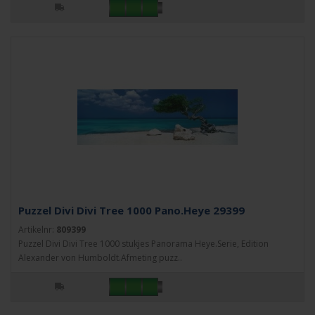
Puzzel Divi Divi Tree 1000 Pano.Heye 29399
Artikelnr:
809399
Puzzel Divi Divi Tree 1000 stukjes Panorama Heye.Serie, Edition
Alexander von Humboldt.Afmeting puzz..