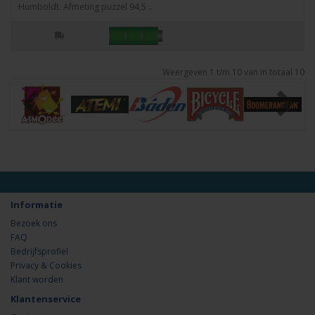
Humboldt. Afmeting puzzel 94,5 ..
Weergeven 1 t/m 10 van in totaal 10
Informatie
Bezoek ons
FAQ
Bedrijfsprofiel
Privacy & Cookies
Klant worden
Klantenservice