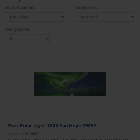
Beschikbaarheid:
Sorteren op:
Weergegeven:
Puzz.Polar Light 1000 Pan.Heye 29857
Artikelnr:
809857