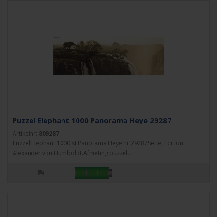
Puzzel Elephant 1000 Panorama Heye 29287
Artikelnr:
809287
Puzzel Elephant 1000 st.Panorama Heye nr.29287Serie, Edition
Alexander von Humboldt.Afmeting puzzel ..