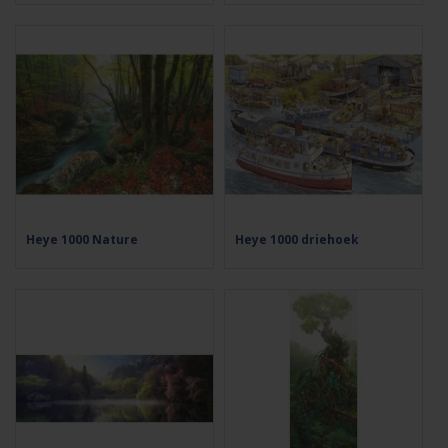
Heye 1000 Nature
Heye 1000 driehoek