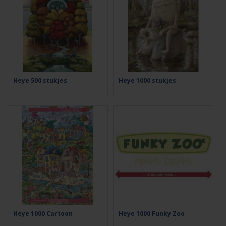
Heye 500 stukjes
Heye 1000 stukjes
Heye 1000 Cartoon
Heye 1000 Funky Zoo