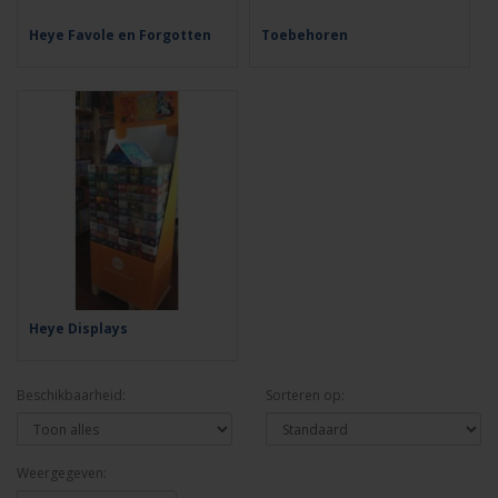
Heye Favole en Forgotten
Toebehoren
Heye Displays
Beschikbaarheid:
Sorteren op:
Weergegeven: