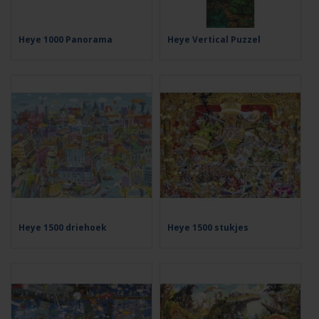
Heye 1000 Panorama
Heye Vertical Puzzel
Heye 1500 driehoek
Heye 1500 stukjes