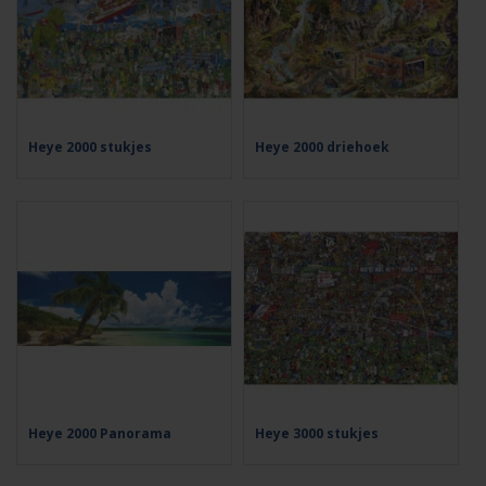
Heye 2000 stukjes
Heye 2000 driehoek
Heye 2000 Panorama
Heye 3000 stukjes