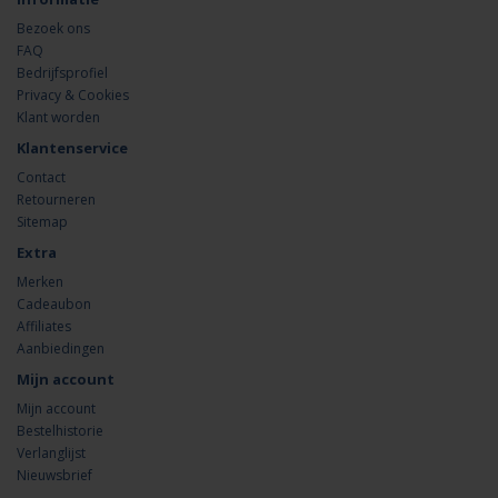
Bezoek ons
FAQ
Bedrijfsprofiel
Privacy & Cookies
Klant worden
Klantenservice
Contact
Retourneren
Sitemap
Extra
Merken
Cadeaubon
Affiliates
Aanbiedingen
Mijn account
Mijn account
Bestelhistorie
Verlanglijst
Nieuwsbrief