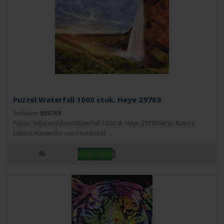
Puzzel Waterfall 1000 stuk. Heye 29769
Artikelnr:
809769
Puzzel Seljalandsfoss Waterfall 1000 st. Heye 29769Serie, Nature,
Edition Alexander von Humboldt. ..