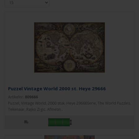
Puzzel Vintage World 2000 st. Heye 29666
Artikelnr:
809666
Puzzel, Vintage World, 2000 stuk. Heye 29666Serie, The World Puzzles.
Tekenaar, Rajko Zigic. Afmetin..