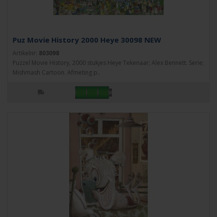
Puz Movie History 2000 Heye 30098 NEW
Artikelnr:
803098
Puzzel Movie History, 2000 stukjes Heye Tekenaar; Alex Bennett. Serie;
Mishmash Cartoon. Afmeting p..