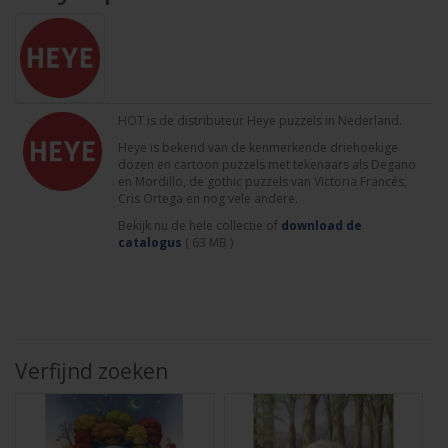
HOT is de distributeur Heye puzzels in Nederland.
Heye is bekend van de kenmerkende driehoekige
dozen en cartoon puzzels met tekenaars als Degano
en Mordillo, de gothic puzzels van Victoria Francés,
Cris Ortega en nog vele andere.
Bekijk nu de hele collectie of
download de
catalogus
( 63 MB )
Verfijnd zoeken