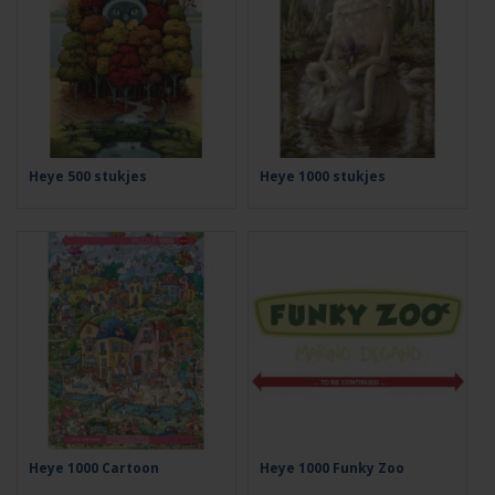
Heye 500 stukjes
Heye 1000 stukjes
Heye 1000 Cartoon
Heye 1000 Funky Zoo