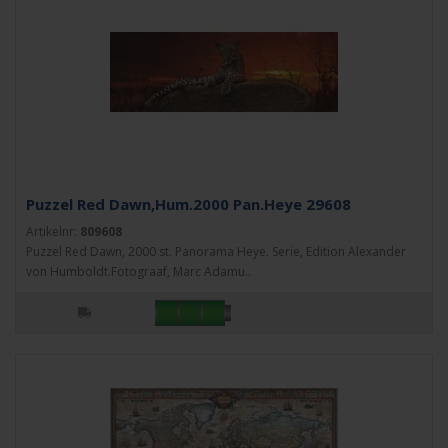
Puzzel Red Dawn,Hum.2000 Pan.Heye 29608
Artikelnr:
809608
Puzzel Red Dawn, 2000 st. Panorama Heye. Serie, Edition Alexander
von Humboldt.Fotograaf, Marc Adamu..