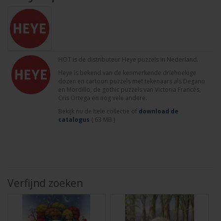
HOT is de distributeur Heye puzzels in Nederland.
Heye is bekend van de kenmerkende driehoekige
dozen en cartoon puzzels met tekenaars als Degano
en Mordillo, de gothic puzzels van Victoria Francés,
Cris Ortega en nog vele andere.
Bekijk nu de hele collectie of
download de
catalogus
( 63 MB )
Verfijnd zoeken