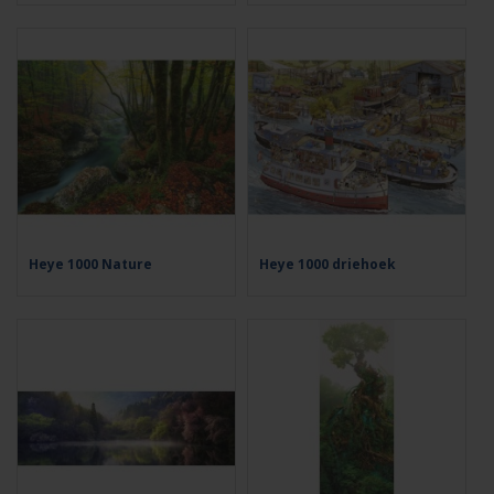
Heye 1000 Nature
Heye 1000 driehoek