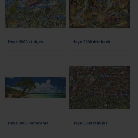
Heye 2000 stukjes
Heye 2000 driehoek
Heye 2000 Panorama
Heye 3000 stukjes