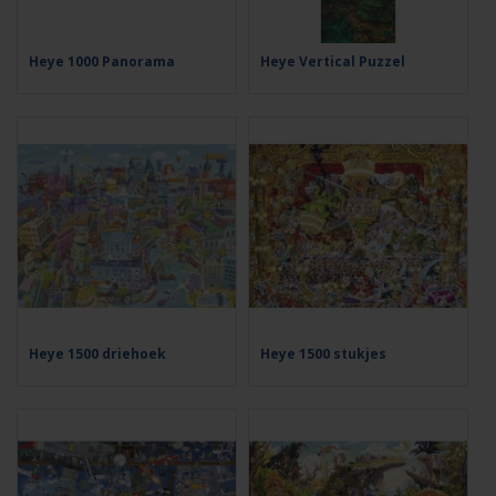
Heye 1000 Panorama
Heye Vertical Puzzel
Heye 1500 driehoek
Heye 1500 stukjes