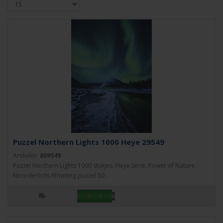
Puzzel Northern Lights 1000 Heye 29549
Artikelnr:
809549
Puzzel Northern Lights 1000 stukjes, Heye.Serie, Power of Nature.
Noorderlicht.Afmeting puzzel 50 ..