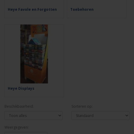
Heye Favole en Forgotten
Toebehoren
Heye Displays
Beschikbaarheid:
Sorteren op:
Weergegeven: