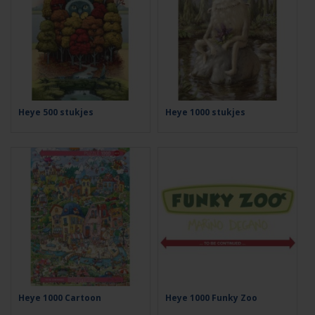
Heye 500 stukjes
Heye 1000 stukjes
Heye 1000 Cartoon
Heye 1000 Funky Zoo