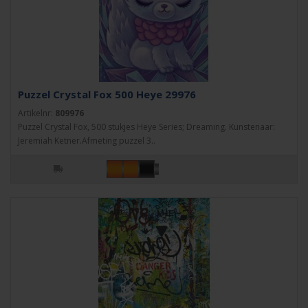
Puzzel Crystal Fox 500 Heye 29976
Artikelnr:
809976
Puzzel Crystal Fox, 500 stukjes Heye Series; Dreaming. Kunstenaar:
Jeremiah Ketner.Afmeting puzzel 3..