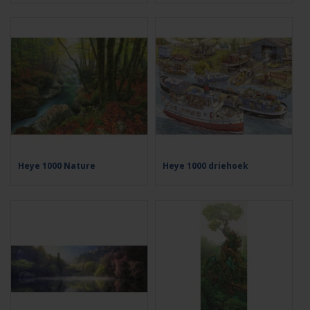
Heye 1000 Nature
Heye 1000 driehoek