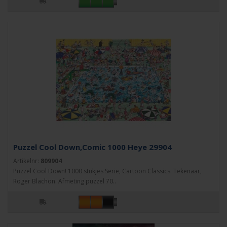
Puzzel Cool Down,Comic 1000 Heye 29904
Artikelnr:
809904
Puzzel Cool Down! 1000 stukjes Serie, Cartoon Classics. Tekenaar,
Roger Blachon. Afmeting puzzel 70..