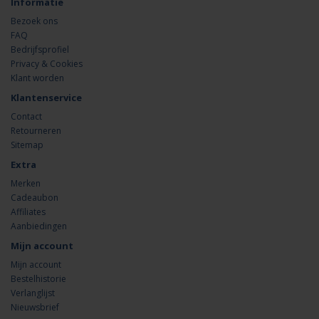
Informatie
Bezoek ons
FAQ
Bedrijfsprofiel
Privacy & Cookies
Klant worden
Klantenservice
Contact
Retourneren
Sitemap
Extra
Merken
Cadeaubon
Affiliates
Aanbiedingen
Mijn account
Mijn account
Bestelhistorie
Verlanglijst
Nieuwsbrief