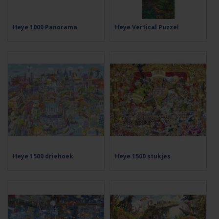
Heye 1000 Panorama
Heye Vertical Puzzel
Heye 1500 driehoek
Heye 1500 stukjes