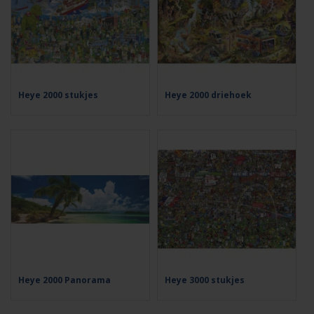
Heye 2000 stukjes
Heye 2000 driehoek
Heye 2000 Panorama
Heye 3000 stukjes