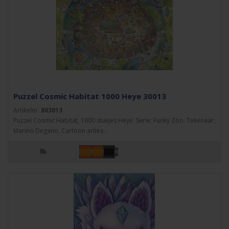
Puzzel Cosmic Habitat 1000 Heye 30013
Artikelnr:
803013
Puzzel Cosmic Habitat, 1000 stukjes Heye. Serie; Funky Zoo. Tekenaar;
Marino Degano. Cartoon arties..