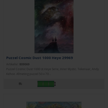
Puzzel Cosmic Dust 1000 Heye 29969
Artikelnr:
809069
Puzzel Cosmic Dust 1000 st.Heye Serie, Inner Mystic. Tekenaar, Andy
Kehoe. Afmeting puzzel 50 x 70 ..