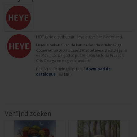
HOT is de distributeur Heye puzzels in Nederland.
Heye is bekend van de kenmerkende driehoekige
dozen en cartoon puzzels met tekenaars als Degano
en Mordillo, de gothic puzzels van Victoria Francés,
Cris Ortega en nog vele andere.
Bekijk nu de hele collectie of
download de
catalogus
( 63 MB )
Verfijnd zoeken