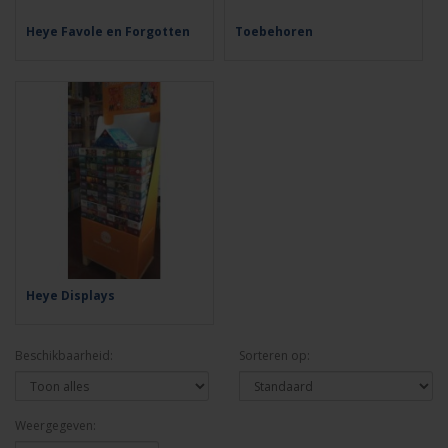
Heye Favole en Forgotten
Toebehoren
Heye Displays
Beschikbaarheid:
Sorteren op:
Weergegeven: