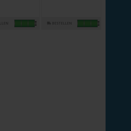
LLEN
BESTELLEN