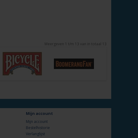
Weergeven 1 t/m 13 van in totaal 13
Mijn account
Mijn account
Bestelhistorie
Verlanglijst