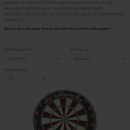
gemaakt van sisal, welke uit hun eigen plantage in Kenia komt, dat
vanwege de dichtheid van de vezels de beste kwaliteit heeft.
SInds 2022 is Winmau sponsor van de borden van de PDC met de Blade 6
Triple Core.
Ben je op zoek naar hoe je een dartbord moet ophangen ?
Beschikbaarheid:
Sorteren op:
Weergegeven: