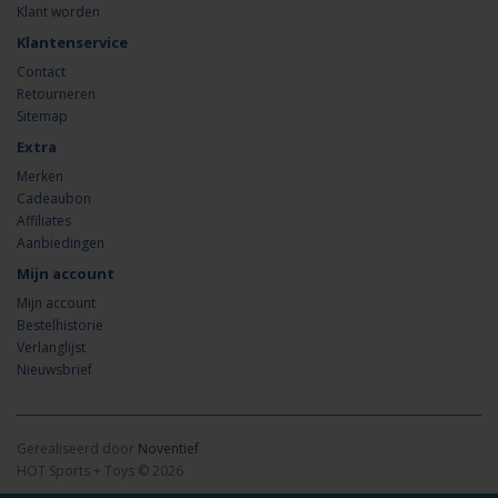
Klant worden
Klantenservice
Contact
Retourneren
Sitemap
Extra
Merken
Cadeaubon
Affiliates
Aanbiedingen
Mijn account
Mijn account
Bestelhistorie
Verlanglijst
Nieuwsbrief
Gerealiseerd door
Noventief
HOT Sports + Toys © 2026