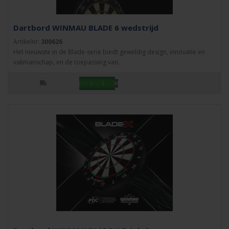
Dartbord WINMAU BLADE 6 wedstrijd
Artikelnr:
300626
Het nieuwste in de Blade-serie biedt geweldig design, innovatie en
vakmanschap, en de toepassing van..