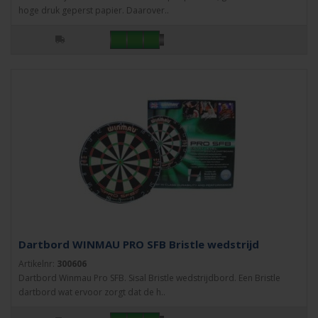
hoge druk geperst papier. Daarover..
Dartbord WINMAU PRO SFB Bristle wedstrijd
Artikelnr:
300606
Dartbord Winmau Pro SFB. Sisal Bristle wedstrijdbord. Een Bristle
dartbord wat ervoor zorgt dat de h..