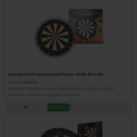
Dartbord Professional Razor-Web Bristle
Artikelnr:
300618
Dartbord Professional Razor-Web BristleEen Bristle wedstrijd
dartbord, wat ervoor zorgt dat de haren..