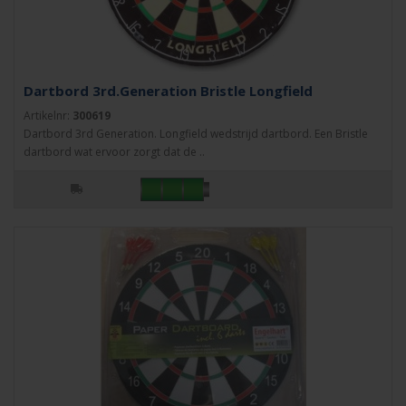
Dartbord 3rd.Generation Bristle Longfield
Artikelnr:
300619
Dartbord 3rd Generation. Longfield wedstrijd dartbord. Een Bristle
dartbord wat ervoor zorgt dat de ..