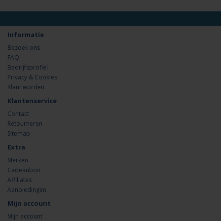
Informatie
Bezoek ons
FAQ
Bedrijfsprofiel
Privacy & Cookies
Klant worden
Klantenservice
Contact
Retourneren
Sitemap
Extra
Merken
Cadeaubon
Affiliates
Aanbiedingen
Mijn account
Mijn account