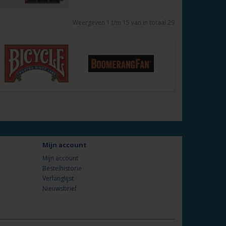
Weergeven 1 t/m 15 van in totaal 29
Mijn account
Mijn account
Bestelhistorie
Verlanglijst
Nieuwsbrief