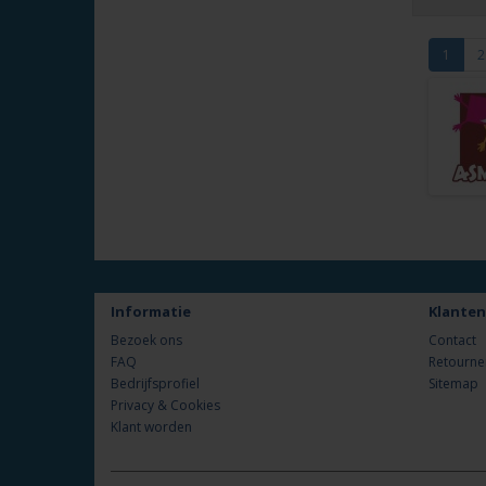
1
2
Informatie
Klanten
Bezoek ons
Contact
FAQ
Retourne
Bedrijfsprofiel
Sitemap
Privacy & Cookies
Klant worden