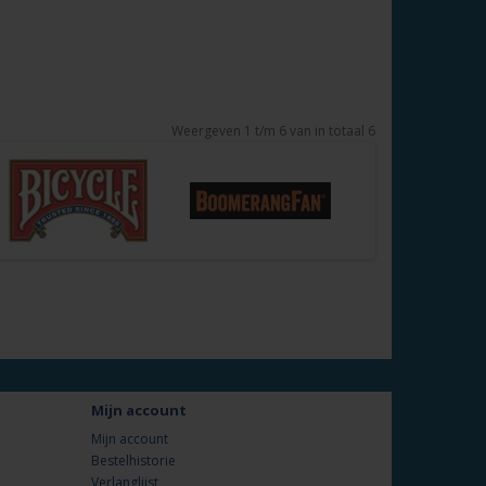
Weergeven 1 t/m 6 van in totaal 6
Mijn account
Mijn account
Bestelhistorie
Verlanglijst